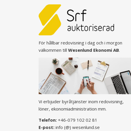
För hållbar redovisning i dag och i morgon
välkommen till
Wesenlund Ekonomi AB
.
Vi erbjuder byråtjänster inom redovisning,
löner, ekonomiadministration mm.
Telefon:
+46-079 102 02 81
E-post:
info (@) wesenlund.se