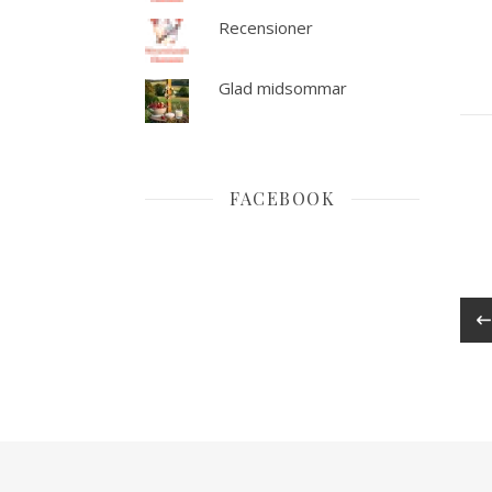
Recensioner
Glad midsommar
FACEBOOK