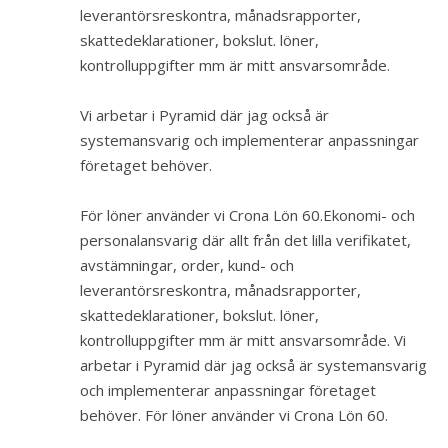
leverantörsreskontra, månadsrapporter,
skattedeklarationer, bokslut. löner,
kontrolluppgifter mm är mitt ansvarsområde.
Vi arbetar i Pyramid där jag också är
systemansvarig och implementerar anpassningar
företaget behöver.
För löner använder vi Crona Lön 60.
Ekonomi- och
personalansvarig där allt från det lilla verifikatet,
avstämningar, order, kund- och
leverantörsreskontra, månadsrapporter,
skattedeklarationer, bokslut. löner,
kontrolluppgifter mm är mitt ansvarsområde. Vi
arbetar i Pyramid där jag också är systemansvarig
och implementerar anpassningar företaget
behöver. För löner använder vi Crona Lön 60.