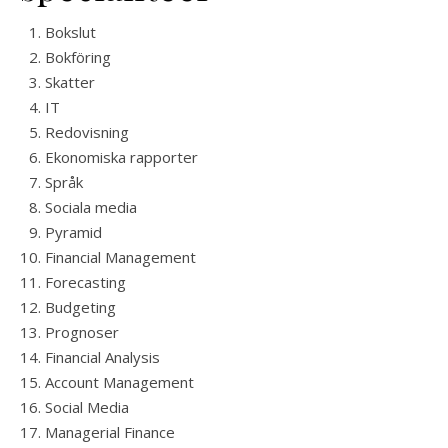
Bokslut
Bokföring
Skatter
IT
Redovisning
Ekonomiska rapporter
Språk
Sociala media
Pyramid
Financial Management
Forecasting
Budgeting
Prognoser
Financial Analysis
Account Management
Social Media
Managerial Finance