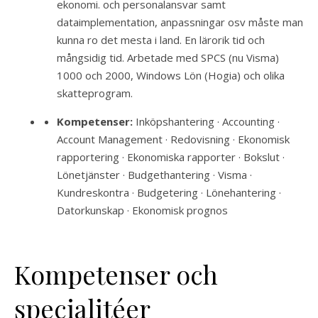
ekonomi. och personalansvar samt
dataimplementation, anpassningar osv måste man
kunna ro det mesta i land. En lärorik tid och
mångsidig tid. Arbetade med SPCS (nu Visma)
1000 och 2000, Windows Lön (Hogia) och olika
skatteprogram.
Kompetenser:
Inköpshantering · Accounting ·
Account Management · Redovisning · Ekonomisk
rapportering · Ekonomiska rapporter · Bokslut ·
Lönetjänster · Budgethantering · Visma ·
Kundreskontra · Budgetering · Lönehantering ·
Datorkunskap · Ekonomisk prognos
Kompetenser och
specialitéer