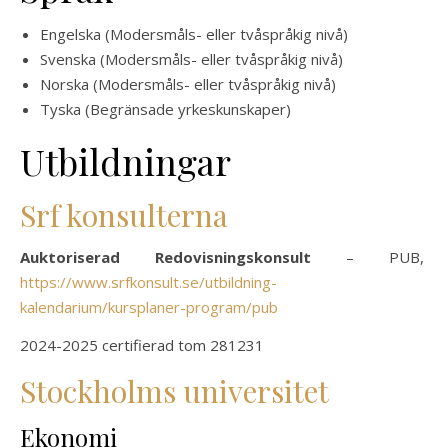
Engelska (Modersmåls- eller tvåspråkig nivå)
Svenska (Modersmåls- eller tvåspråkig nivå)
Norska (Modersmåls- eller tvåspråkig nivå)
Tyska (Begränsade yrkeskunskaper)
Utbildningar
Srf konsulterna
Auktoriserad Redovisningskonsult
– PUB,
https://www.srfkonsult.se/utbildning-
kalendarium/kursplaner-program/pub
2024-2025 certifierad tom 281231
Stockholms universitet
Ekonomi