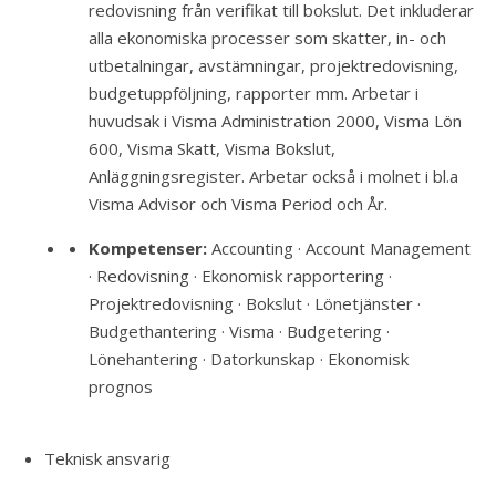
redovisning från verifikat till bokslut. Det inkluderar
alla ekonomiska processer som skatter, in- och
utbetalningar, avstämningar, projektredovisning,
budgetuppföljning, rapporter mm. Arbetar i
huvudsak i Visma Administration 2000, Visma Lön
600, Visma Skatt, Visma Bokslut,
Anläggningsregister. Arbetar också i molnet i bl.a
Visma Advisor och Visma Period och År.
Kompetenser:
Accounting · Account Management
· Redovisning · Ekonomisk rapportering ·
Projektredovisning · Bokslut · Lönetjänster ·
Budgethantering · Visma · Budgetering ·
Lönehantering · Datorkunskap · Ekonomisk
prognos
Teknisk ansvarig