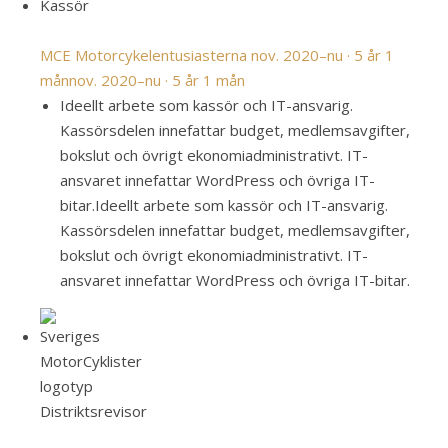
Kassör
MCE Motorcykelentusiasterna
nov. 2020–nu · 5 år 1
mån
nov. 2020–nu · 5 år 1 mån
Ideellt arbete som kassör och IT-ansvarig.
Kassörsdelen innefattar budget, medlemsavgifter,
bokslut och övrigt ekonomiadministrativt. IT-
ansvaret innefattar WordPress och övriga IT-
bitar.
Ideellt arbete som kassör och IT-ansvarig.
Kassörsdelen innefattar budget, medlemsavgifter,
bokslut och övrigt ekonomiadministrativt. IT-
ansvaret innefattar WordPress och övriga IT-bitar.
Distriktsrevisor