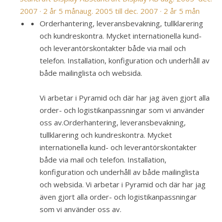
2007 · 2 år 5 mån
aug. 2005 till dec. 2007 · 2 år 5 mån
Orderhantering, leveransbevakning, tullklarering
och kundreskontra. Mycket internationella kund-
och leverantörskontakter både via mail och
telefon. Installation, konfiguration och underhåll av
både mailinglista och websida.
Vi arbetar i Pyramid och där har jag även gjort alla
order- och logistikanpassningar som vi använder
oss av.
Orderhantering, leveransbevakning,
tullklarering och kundreskontra. Mycket
internationella kund- och leverantörskontakter
både via mail och telefon. Installation,
konfiguration och underhåll av både mailinglista
och websida. Vi arbetar i Pyramid och där har jag
även gjort alla order- och logistikanpassningar
som vi använder oss av.