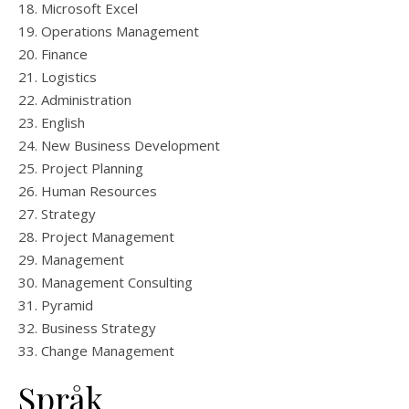
Microsoft Excel
Operations Management
Finance
Logistics
Administration
English
New Business Development
Project Planning
Human Resources
Strategy
Project Management
Management
Management Consulting
Pyramid
Business Strategy
Change Management
Språk