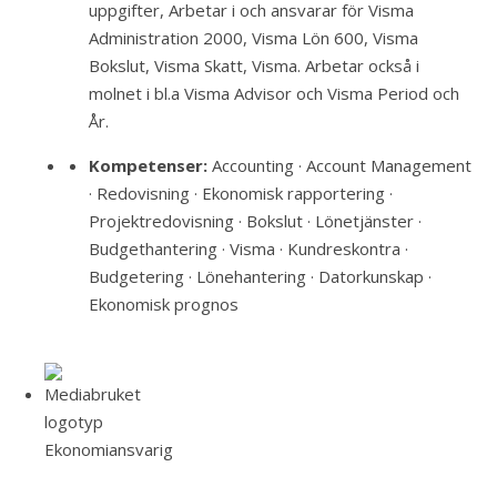
uppgifter, Arbetar i och ansvarar för Visma
Administration 2000, Visma Lön 600, Visma
Bokslut, Visma Skatt, Visma. Arbetar också i
molnet i bl.a Visma Advisor och Visma Period och
År.
Kompetenser:
Accounting · Account Management
· Redovisning · Ekonomisk rapportering ·
Projektredovisning · Bokslut · Lönetjänster ·
Budgethantering · Visma · Kundreskontra ·
Budgetering · Lönehantering · Datorkunskap ·
Ekonomisk prognos
Ekonomiansvarig