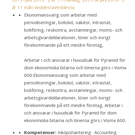
år 11 mån
Veddesta
Veddesta
Ekonomiansvarig som arbetar med
periodiseringar, bokslut, valutor, intrastat,
bokföring, reskontra, avstämningar, moms- och
arbetsgivardeklarationer, löner och övrigt
förekommande på ett mindre företag,
Arbetar i och ansvarar i huvudsak för Pyramid för
dom ekonomiska bitarna och lönerna görs i Visma
600.
Ekonomiansvarig som arbetar med
periodiseringar, bokslut, valutor, intrastat,
bokföring, reskontra, avstämningar, moms- och
arbetsgivardeklarationer, löner och övrigt
förekommande på ett mindre företag, Arbetar i
och ansvarar i huvudsak för Pyramid för dom
ekonomiska bitarna och lönerna görs i Visma 600.
Kompetenser:
Inköpshantering · Accounting ·