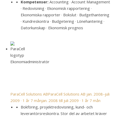
Kompetenser:
Accounting · Account Management
· Redovisning · Ekonomisk rapportering ·
Ekonomiska rapporter · Bokslut · Budgethantering
· Kundreskontra · Budgetering · Lönehantering ·
Datorkunskap · Ekonomisk prognos
Ekonomiadministratör
ParaCell Solutions AB
ParaCell Solutions AB
jan. 2008–juli
2009 · 1 år 7 mån
jan. 2008 till juli 2009 · 1 år 7 mån
Bokföring, projektredovisning, kund- och
leverantörsreskontra. Stor del av arbetet kräver