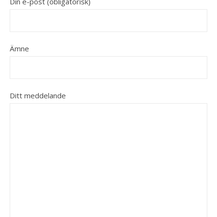
Din e-post (obligatorisk)
Ämne
Ditt meddelande