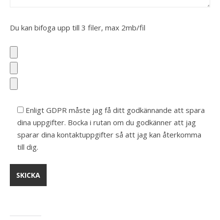
Du kan bifoga upp till 3 filer, max 2mb/fil
Enligt GDPR måste jag få ditt godkännande att spara
dina uppgifter. Bocka i rutan om du godkänner att jag
sparar dina kontaktuppgifter så att jag kan återkomma
till dig.