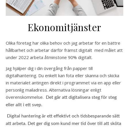
Ekonomitjänster
Olika företag har olika behov och jag arbetar för en bättre
hållbarhet och arbetar därför främst digitalt med målet att
under 2022 arbeta åtminstone 90% digitalt.
Jag hjälper dig i din övergång från papper till
digitalhantering. Du enkelt kan fota eller skanna och skicka
in materialet antingen direkt i programmet via en app eller
personlig mailadress. Alternativa lösningar enligt
överenskommelse.
Det går att digitalisera steg för steg
eller allt i ett svep.
Digital hantering är ett effektivt och tidsbesparande sätt
att arbeta. Det ger dig som kund mer tid över till att sköta