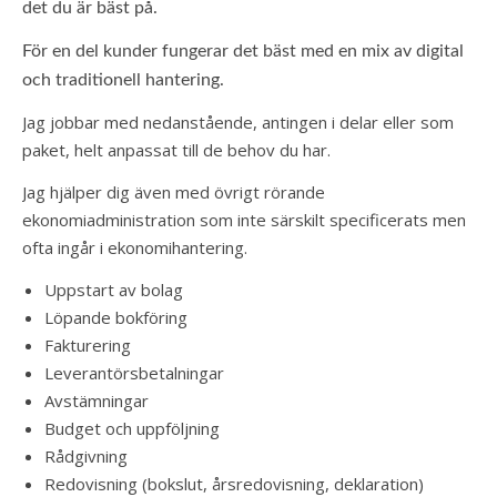
det du är bäst på.
För en del kunder fungerar det bäst med en mix av digital
och traditionell hantering.
Jag jobbar med nedanstående, antingen i delar eller som
paket, helt anpassat till de behov du har.
Jag hjälper dig även med övrigt rörande
ekonomiadministration som inte särskilt specificerats men
ofta ingår i ekonomihantering.
Uppstart av bolag
Löpande bokföring
Fakturering
Leverantörsbetalningar
Avstämningar
Budget och uppföljning
Rådgivning
Redovisning (bokslut, årsredovisning, deklaration)